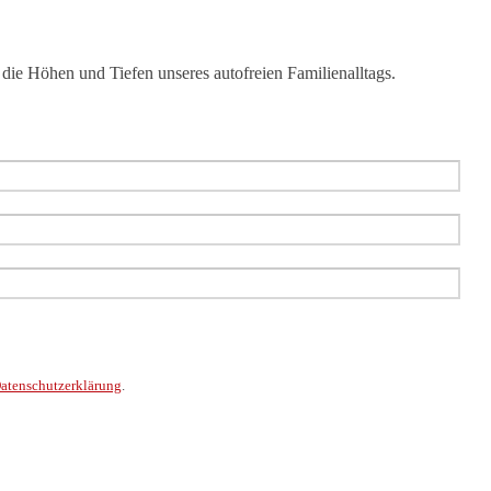
die Höhen und Tiefen unseres autofreien Familienalltags.
atenschutzerklärung
.