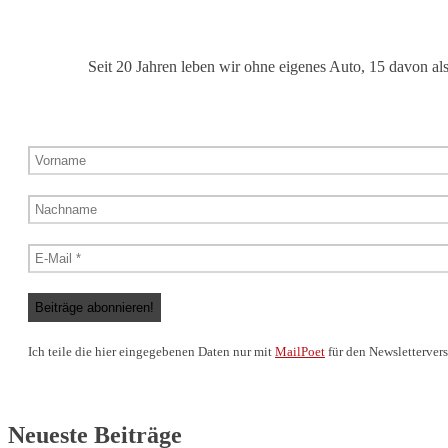
Seit 20 Jahren leben wir ohne eigenes Auto, 15 davon al
Ich teile die hier eingegebenen Daten nur mit
MailPoet
für den Newslettervers
Neueste Beiträge