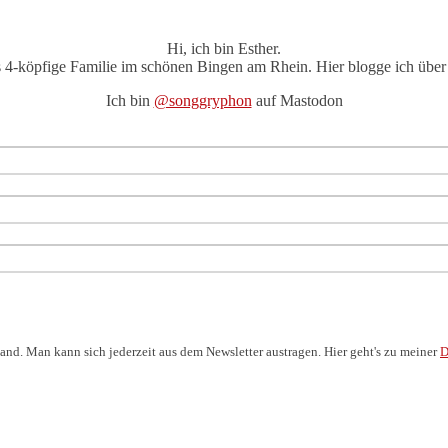
Hi, ich bin Esther.
s 4-köpfige Familie im schönen Bingen am Rhein. Hier blogge ich über 
Ich bin
@songgryphon
auf Mastodon
and. Man kann sich jederzeit aus dem Newsletter austragen. Hier geht's zu meiner
D