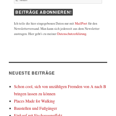
Ich teile die hier eingegebenen Daten nur mit
MailPoet
für den
Newsletterversand. Man kann sich jederzeit aus dem Newsletter
austragen. Hier geht's zu meiner
Datenschutzerklärung
.
NEUESTE BEITRÄGE
Schon cool, sich von unzähligen Fremden von A nach B
bringen lassen zu können
Places Made for Walking
Baustellen und Fußgänger
Einkauf mit Fischaugeneffekt