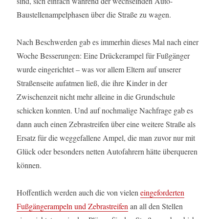
sind, sich einfach während der wechselnden Auto-
Baustellenampelphasen über die Straße zu wagen.
Nach Beschwerden gab es immerhin dieses Mal nach einer
Woche Besserungen: Eine Drückerampel für Fußgänger
wurde eingerichtet – was vor allem Eltern auf unserer
Straßenseite aufatmen ließ, die ihre Kinder in der
Zwischenzeit nicht mehr alleine in die Grundschule
schicken konnten. Und auf nochmalige Nachfrage gab es
dann auch einen Zebrastreifen über eine weitere Straße als
Ersatz für die weggefallene Ampel, die man zuvor nur mit
Glück oder besonders netten Autofahrern hätte überqueren
können.
Hoffentlich werden auch die von vielen
eingeforderten
Fußgängerampeln und Zebrastreifen
an all den Stellen