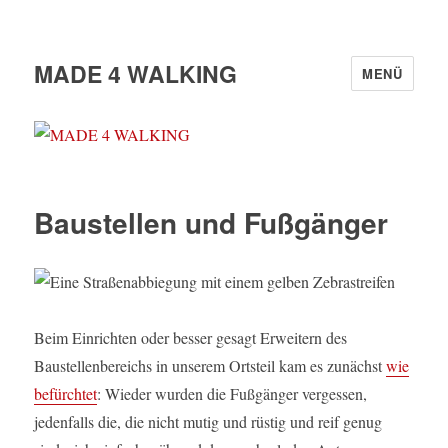
MADE 4 WALKING
MENÜ
Baustellen und Fußgänger
Beim Einrichten oder besser gesagt Erweitern des
Baustellenbereichs in unserem Ortsteil kam es zunächst
wie
befürchtet
: Wieder wurden die Fußgänger vergessen,
jedenfalls die, die nicht mutig und rüstig und reif genug