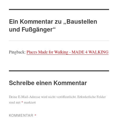
Ein Kommentar zu „Baustellen
und Fußgänger“
Pingback:
Places Made for Walking - MADE 4 WALKING
Schreibe einen Kommentar
Deine E-Mail-Adresse wird nicht veröffentlicht.
Erforderliche Felder
sind mit
*
markiert
KOMMENTAR
*