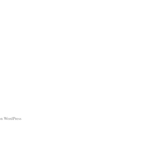
von WordPress