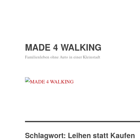
MADE 4 WALKING
Familienleben ohne Auto in einer Kleinstadt
Schlagwort:
Leihen statt Kaufen