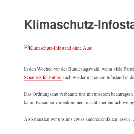
Klimaschutz-Infost
In den Wochen vor der Bundestagswahl, wenn viele Part
Scientists for Future
auch wieder mit einem Infostand in d
Das Ordnungsamt verbannte uns mit unserem beantragten fe
kaum Passanten vorbeikommen, macht aber einfach wenig
Also mussten wir uns uns etwas anderes einfallen lassen 