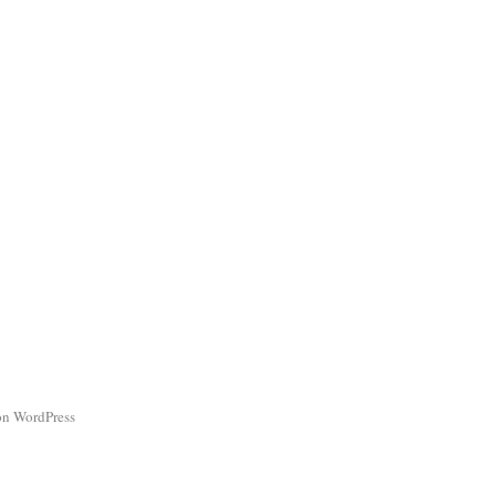
von WordPress