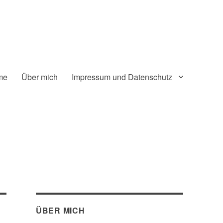
me
Über mich
Impressum und Datenschutz
ÜBER MICH