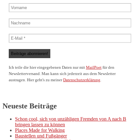
Ich teile die hier eingegebenen Daten nur mit
MailPoet
für den
Newsletterversand. Man kann sich jederzeit aus dem Newsletter
austragen. Hier geht's zu meiner
Datenschutzerklärung
.
Neueste Beiträge
Schon cool, sich von unzähligen Fremden von A nach B
bringen lassen zu können
Places Made for Walking
Baustellen und Fußgänger