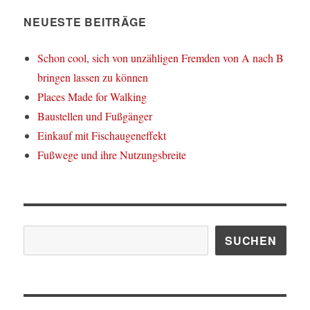
NEUESTE BEITRÄGE
Schon cool, sich von unzähligen Fremden von A nach B
bringen lassen zu können
Places Made for Walking
Baustellen und Fußgänger
Einkauf mit Fischaugeneffekt
Fußwege und ihre Nutzungsbreite
Suchen
SUCHEN