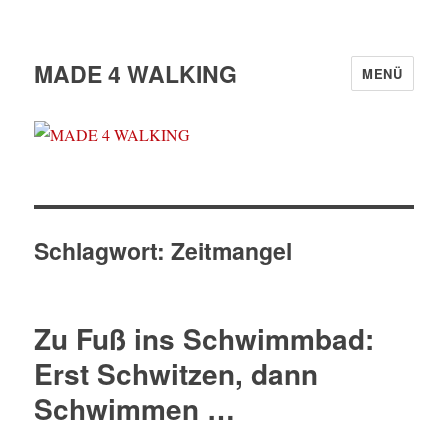
MADE 4 WALKING
MENÜ
Schlagwort:
Zeitmangel
Zu Fuß ins Schwimmbad:
Erst Schwitzen, dann
Schwimmen …