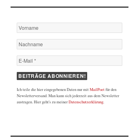
Ich teile die hier eingegebenen Daten nur mit
MailPoet
für den
Newsletterversand. Man kann sich jederzeit aus dem Newsletter
austragen. Hier geht's zu meiner
Datenschutzerklärung
.