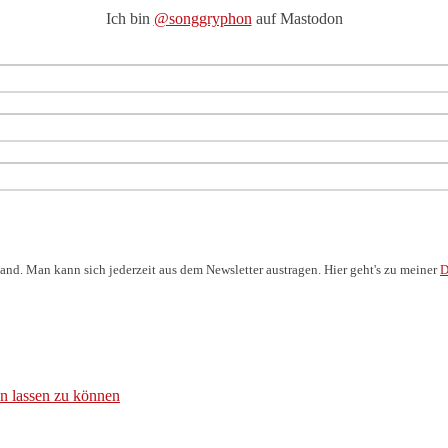
Ich bin
@songgryphon
auf Mastodon
and. Man kann sich jederzeit aus dem Newsletter austragen. Hier geht's zu meiner
D
n lassen zu können