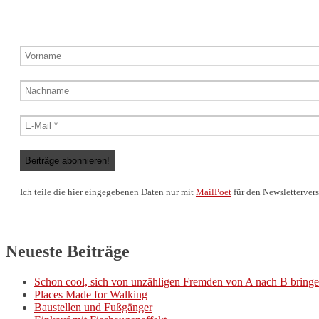
Ich teile die hier eingegebenen Daten nur mit
MailPoet
für den Newslettervers
Neueste Beiträge
Schon cool, sich von unzähligen Fremden von A nach B bringe
Places Made for Walking
Baustellen und Fußgänger