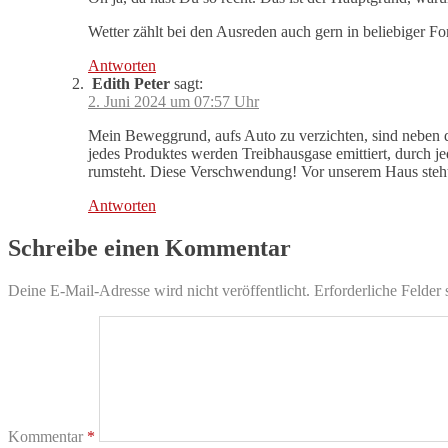
Wetter zählt bei den Ausreden auch gern in beliebiger Fo
Antworten
Edith Peter
sagt:
2. Juni 2024 um 07:57 Uhr
Mein Beweggrund, aufs Auto zu verzichten, sind neben d
jedes Produktes werden Treibhausgase emittiert, durch j
rumsteht. Diese Verschwendung! Vor unserem Haus steht auc
Antworten
Schreibe einen Kommentar
Deine E-Mail-Adresse wird nicht veröffentlicht.
Erforderliche Felder 
Kommentar
*