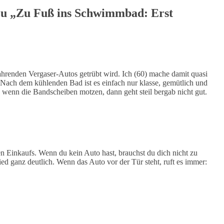
u „Zu Fuß ins Schwimmbad: Erst
hrenden Vergaser-Autos getrübt wird. Ich (60) mache damit quasi
. Nach dem kühlenden Bad ist es einfach nur klasse, gemütlich und
 wenn die Bandscheiben motzen, dann geht steil bergab nicht gut.
n Einkaufs. Wenn du kein Auto hast, brauchst du dich nicht zu
ed ganz deutlich. Wenn das Auto vor der Tür steht, ruft es immer: