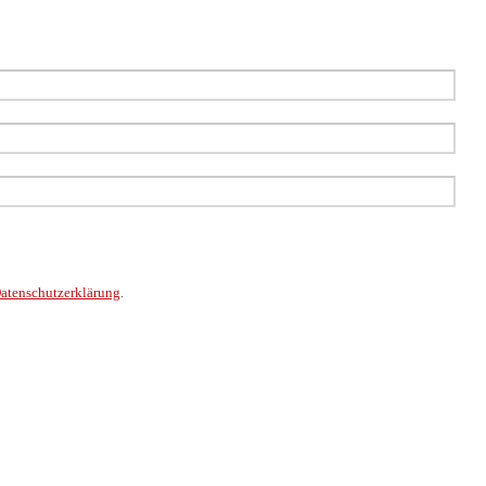
atenschutzerklärung
.