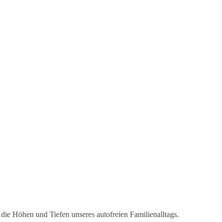
die Höhen und Tiefen unseres autofreien Familienalltags.