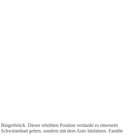
 Bingerbrück. Dieser erhöhten Position verdankt es einerseits
 zum Schwimmbad gehen, sondern mit dem Auto hinfahren. Familie