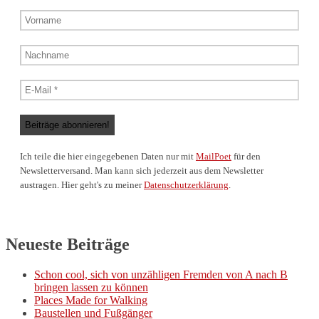
Ich teile die hier eingegebenen Daten nur mit
MailPoet
für den
Newsletterversand. Man kann sich jederzeit aus dem Newsletter
austragen. Hier geht's zu meiner
Datenschutzerklärung
.
Neueste Beiträge
Schon cool, sich von unzähligen Fremden von A nach B
bringen lassen zu können
Places Made for Walking
Baustellen und Fußgänger